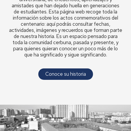
amistades que han dejado huella en generaciones
de estudiantes. Esta página web recoge toda la
información sobre los actos conmemorativos del
centenario: aquí podrás consultar fechas,
actividades, imágenes y recuerdos que forman parte
de nuestra historia. Es un espacio pensado para
toda la comunidad cerbuna, pasada y presente, y
para quienes quieran conocer un poco más de lo
que ha significado y sigue significando.
Conoce su historia