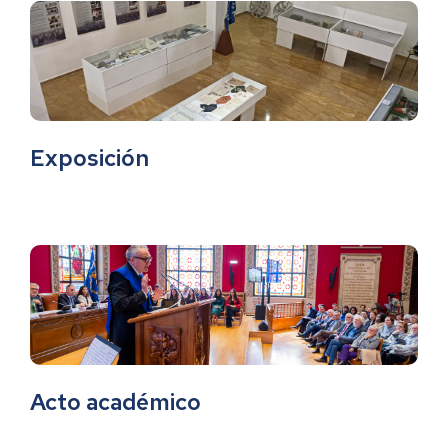
Exposición
Acto académico