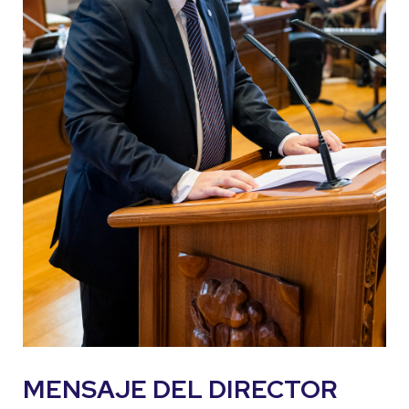
MENSAJE DEL DIRECTOR