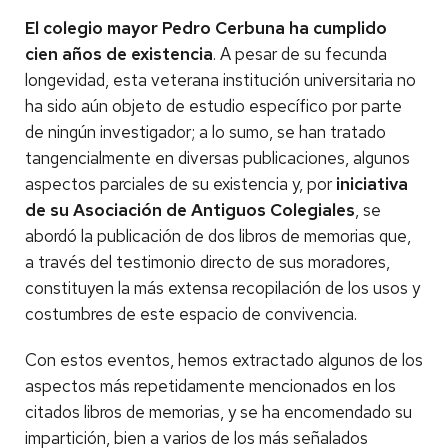
El colegio mayor Pedro Cerbuna ha cumplido
cien años de existencia
. A pesar de su fecunda
longevidad, esta veterana institución universitaria no
ha sido aún objeto de estudio específico por parte
de ningún investigador; a lo sumo, se han tratado
tangencialmente en diversas publicaciones, algunos
aspectos parciales de su existencia y, por
iniciativa
de su Asociación de Antiguos Colegiales
, se
abordó la publicación de dos libros de memorias que,
a través del testimonio directo de sus moradores,
constituyen la más extensa recopilación de los usos y
costumbres de este espacio de convivencia.
Con estos eventos, hemos extractado algunos de los
aspectos más repetidamente mencionados en los
citados libros de memorias, y se ha encomendado su
impartición, bien a varios de los más señalados