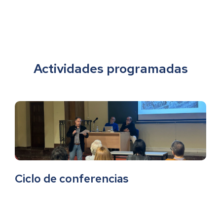
Actividades programadas
Ciclo de conferencias