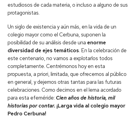
estudiosos de cada materia, o incluso a alguno de sus
protagonistas.
Un siglo de existencia y aún más, en la vida de un
colegio mayor como el Cerbuna, suponen la
posibilidad de su análisis desde una
enorme
diversidad de ejes temáticos
. En la celebración de
este centenario, no vamos a explotarlos todos
completamente. Centrémonos hoy en esta
propuesta, a priori, limitada, que ofrecemos al público
en general, y dejemos otras tantas para las futuras
celebraciones. Como decimos en el lema acordado
para esta efeméride:
Cien años de historia, mil
historias por contar.
¡Larga vida al colegio mayor
Pedro Cerbuna!