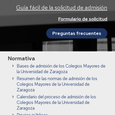
Guía fácil de la solicitud de admisión
Formulario de solicitud
Preguntas frecuentes
Normativa
Bases de admisión de los Colegios Mayores de
la Universidad de Zaragoza
Resumen de las normas de admisión de los
Colegios Mayores de la Universidad de
Zaragoza
Calendario del proceso de admisión de los
Colegios Mayores de la Universidad de
Zaragoza