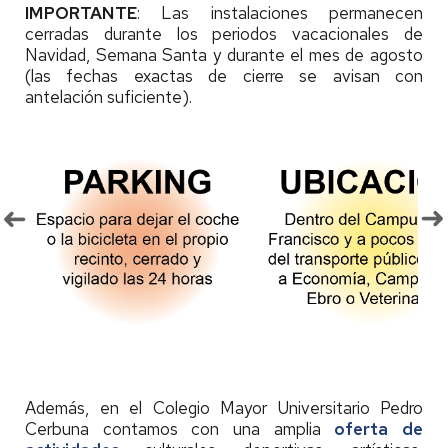
IMPORTANTE
: Las instalaciones permanecen
cerradas durante los periodos vacacionales de
Navidad, Semana Santa y durante el mes de agosto
(las fechas exactas de cierre se avisan con
antelación suficiente).
Además, en el Colegio Mayor Universitario Pedro
Cerbuna contamos con una amplia
oferta de