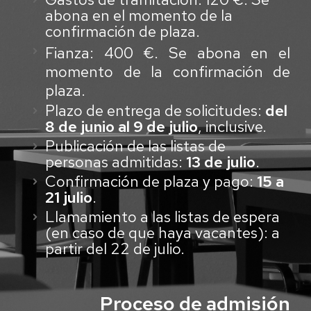
abona en el momento de la
confirmación de plaza.
Fianza: 400 €. Se abona en el
momento de la confirmación de
plaza.
Plazo de entrega de solicitudes:
del
8 de junio al 9 de julio
, inclusive.
Publicación de las listas de
personas admitidas:
13 de julio
.
Confirmación de plaza y pago:
15 a
21 julio
.
Llamamiento a las listas de espera
(en caso de que haya vacantes): a
partir del 22 de julio.
Proceso de admisión