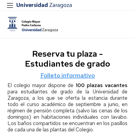
Reserva tu plaza -
Estudiantes de grado
Folleto informativo
El colegio mayor dispone de
100 plazas vacantes
para estudiantes de grado de la Universidad de
Zaragoza, a los que se oferta la estancia durante
todo el curso académico de septiembre a junio, en
régimen de pensión completa (salvo las cenas de los
domingos) en habitaciones individuales con lavabo.
Los baños compartidos se encuentran en los pasillos
de cada una de las plantas del Colegio.