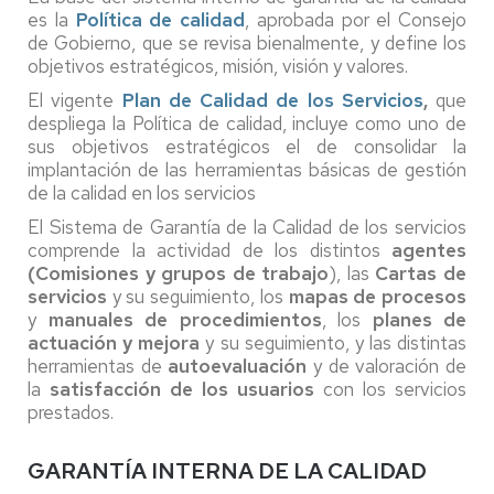
es la
Política de calidad
, aprobada por el Consejo
de Gobierno, que se revisa bienalmente, y define los
objetivos estratégicos, misión, visión y valores.
El vigente
Plan de Calidad de los Servicios
,
que
despliega la Política de calidad, incluye como uno de
sus objetivos estratégicos el de consolidar la
implantación de las herramientas básicas de gestión
de la calidad en los servicios
El Sistema de Garantía de la Calidad de los servicios
comprende la actividad de los distintos
agentes
(Comisiones y grupos de trabajo
), las
Cartas de
servicios
y su seguimiento, los
mapas de procesos
y
manuales de procedimientos
, los
planes de
actuación y mejora
y su seguimiento, y las distintas
herramientas de
autoevaluación
y de valoración de
la
satisfacción de los usuarios
con los servicios
prestados.
GARANTÍA INTERNA DE LA CALIDAD