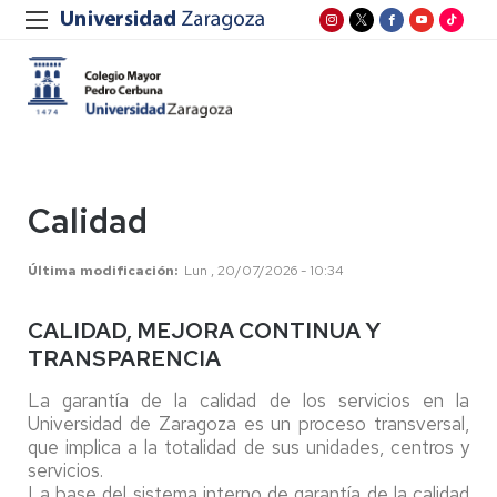
Calidad
Última modificación
Lun , 20/07/2026 - 10:34
CALIDAD, MEJORA CONTINUA Y
TRANSPARENCIA
La garantía de la calidad de los servicios en la
Universidad de Zaragoza es un proceso transversal,
que implica a la totalidad de sus unidades, centros y
servicios.
La base del sistema interno de garantía de la calidad