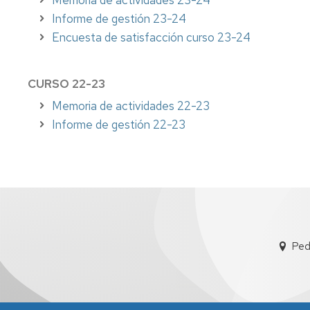
Memoria de actividades 23-24
Informe de gestión 23-24
Encuesta de satisfacción curso 23-24
CURSO 22-23
Memoria de actividades 22-23
Informe de gestión 22-23
Ped