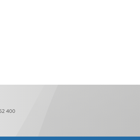
62 400