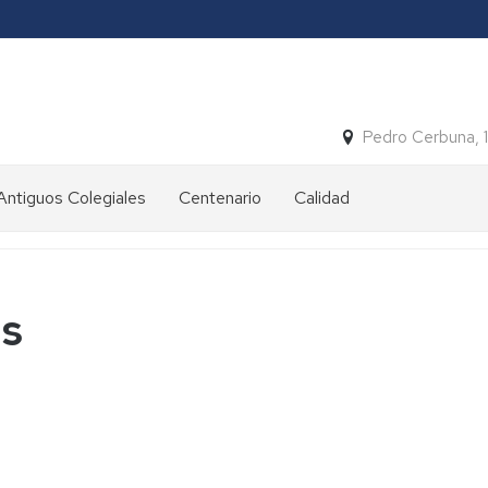
Pedro Cerbuna, 
Antiguos Colegiales
Centenario
Calidad
s