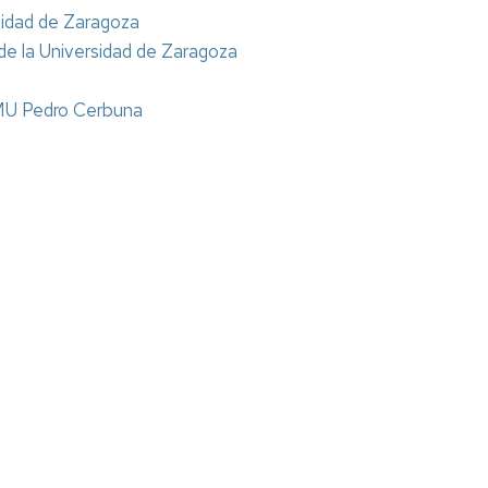
sidad de Zaragoza
de la Universidad de Zaragoza
MU Pedro Cerbuna